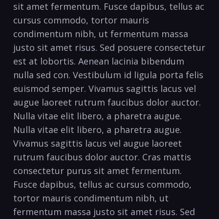
sit amet fermentum. Fusce dapibus, tellus ac
cursus commodo, tortor mauris
condimentum nibh, ut fermentum massa
justo sit amet risus. Sed posuere consectetur
est at lobortis. Aenean lacinia bibendum
nulla sed con. Vestibulum id ligula porta felis
euismod semper. Vivamus sagittis lacus vel
augue laoreet rutrum faucibus dolor auctor.
Nulla vitae elit libero, a pharetra augue.
Nulla vitae elit libero, a pharetra augue.
Vivamus sagittis lacus vel augue laoreet
rutrum faucibus dolor auctor. Cras mattis
consectetur purus sit amet fermentum.
Fusce dapibus, tellus ac cursus commodo,
tortor mauris condimentum nibh, ut
fermentum massa justo sit amet risus. Sed