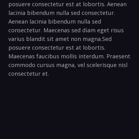
posuere consectetur est at lobortis. Aenean
lacinia bibendum nulla sed consectetur.
Aenean lacinia bibendum nulla sed
consectetur. Maecenas sed diam eget risus
varius blandit sit amet non magna.Sed
posuere consectetur est at lobortis.
Maecenas faucibus mollis interdum. Praesent
commodo cursus magna, vel scelerisque nisl
consectetur et.