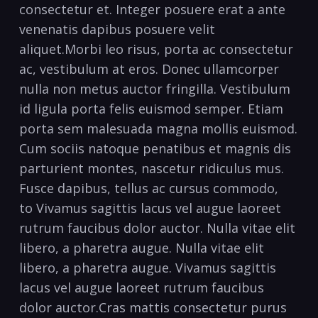
consectetur et. Integer posuere erat a ante
venenatis dapibus posuere velit
aliquet.Morbi leo risus, porta ac consectetur
ac, vestibulum at eros. Donec ullamcorper
nulla non metus auctor fringilla. Vestibulum
id ligula porta felis euismod semper. Etiam
porta sem malesuada magna mollis euismod.
Cum sociis natoque penatibus et magnis dis
parturient montes, nascetur ridiculus mus.
Fusce dapibus, tellus ac cursus commodo,
to Vivamus sagittis lacus vel augue laoreet
rutrum faucibus dolor auctor. Nulla vitae elit
libero, a pharetra augue. Nulla vitae elit
libero, a pharetra augue. Vivamus sagittis
lacus vel augue laoreet rutrum faucibus
dolor auctor.Cras mattis consectetur purus