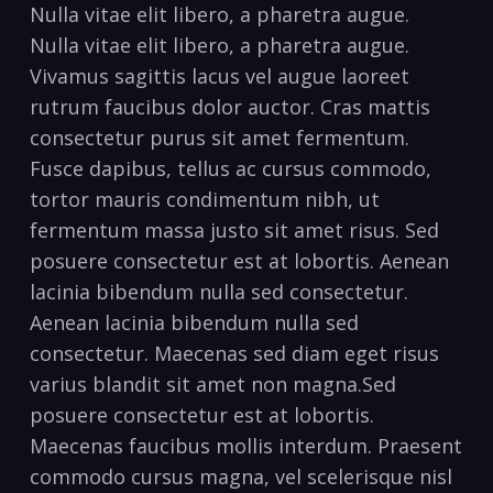
Nulla vitae elit libero, a pharetra augue.
Nulla vitae elit libero, a pharetra augue.
Vivamus sagittis lacus vel augue laoreet
rutrum faucibus dolor auctor. Cras mattis
consectetur purus sit amet fermentum.
Fusce dapibus, tellus ac cursus commodo,
tortor mauris condimentum nibh, ut
fermentum massa justo sit amet risus. Sed
posuere consectetur est at lobortis. Aenean
lacinia bibendum nulla sed consectetur.
Aenean lacinia bibendum nulla sed
consectetur. Maecenas sed diam eget risus
varius blandit sit amet non magna.Sed
posuere consectetur est at lobortis.
Maecenas faucibus mollis interdum. Praesent
commodo cursus magna, vel scelerisque nisl