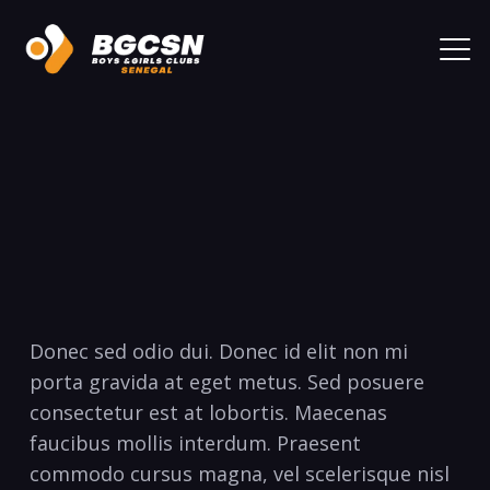
Donec sed odio dui. Donec id elit non mi
porta gravida at eget metus. Sed posuere
consectetur est at lobortis. Maecenas
faucibus mollis interdum. Praesent
commodo cursus magna, vel scelerisque nisl